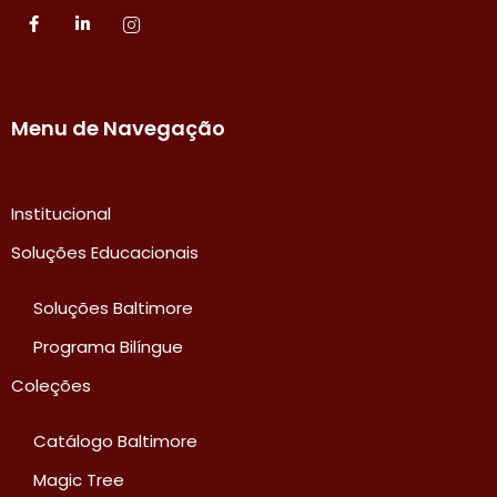
Menu de Navegação
Institucional
Soluções Educacionais
Soluções Baltimore
Programa Bilíngue
Coleções
Catálogo Baltimore
Magic Tree