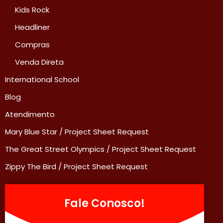
Kids Rock
Headliner
Compras
Venda Direta
International School
Blog
Atendimento
Mary Blue Star / Project Sheet Request
The Great Street Olympics / Project Sheet Request
Zippy The Bird / Project Sheet Request
Fale Conosco!