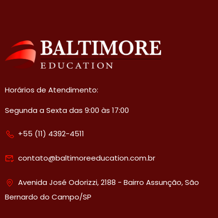
Horários de Atendimento:
Segunda a Sexta das 9:00 às 17:00
+55 (11) 4392-4511
contato@baltimoreeducation.com.br
Avenida José Odorizzi, 2188 - Bairro Assunção, São
Bernardo do Campo/SP