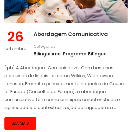
26
Abordagem Comunicativa
Categorias
setembro
Bilinguismo
,
Programa Bilíngue
[:pb] A Abordagem Comunicativa Com base nas
pesquisas de linguistas como Wilkins, Widdowson,
Johnson, Brumfit e principalmente naquelas do Council
of Europe (Conselho da Europa), a abordagem
comunicativa tem como principais características o
significado e a contextualização da linguagem, a …
LEIA MAIS