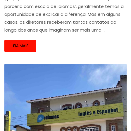
parceria com escola de idiomas’, geralmente temos a
oportunidade de explicar a diferença. Mas em alguns
casos, os diretores receberam tantos contatos ao
longo dos anos que imaginam ser mais uma …
LEIA MAIS