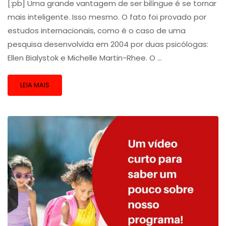
[:pb] Uma grande vantagem de ser bilíngue é se tornar
mais inteligente. Isso mesmo. O fato foi provado por
estudos internacionais, como é o caso de uma
pesquisa desenvolvida em 2004 por duas psicólogas:
Ellen Bialystok e Michelle Martin-Rhee. O …
LEIA MAIS