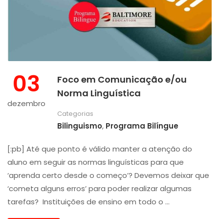
03
Foco em Comunicação e/ou
Norma Linguística
dezembro
Categorias
Bilinguismo
,
Programa Bilíngue
[:pb] Até que ponto é válido manter a atenção do
aluno em seguir as normas linguísticas para que
‘aprenda certo desde o começo’? Devemos deixar que
‘cometa alguns erros’ para poder realizar algumas
tarefas? Instituições de ensino em todo o …