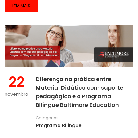
LEIA MAIS
22
Diferença na prática entre
Material Didático com suporte
novembro
pedagógico e o Programa
Bilíngue Baltimore Education
Categorias
Programa Bilíngue