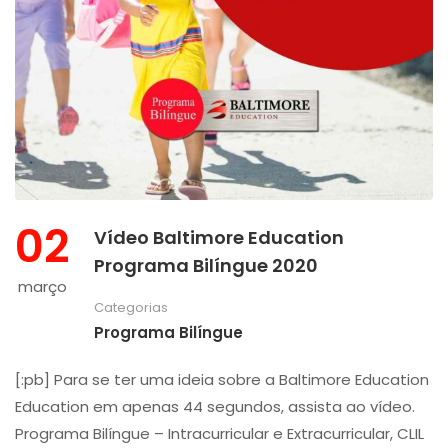
02
Vídeo Baltimore Education
Programa Bilíngue 2020
março
Categorias
Programa Bilíngue
[:pb] Para se ter uma ideia sobre a Baltimore Education
Education em apenas 44 segundos, assista ao vídeo.
Programa Bilíngue – Intracurricular e Extracurricular, CLIL