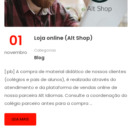
01
Loja online (Alt Shop)
Categorias
novembro
Blog
[:pb] A compra de material didático de nossos clientes
(colégios e pais de alunos), é realizada através do
atendimento e da plataforma de vendas online de
nossa parceira Alt Idiomas. Consulte a coordenação do
colégio parceiro antes para a compra …
LEIA MAIS