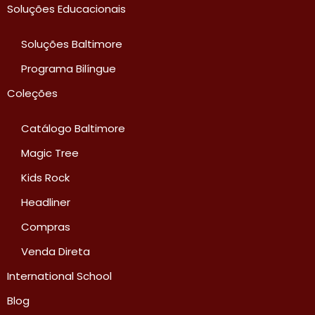
Soluções Educacionais
Soluções Baltimore
Programa Bilíngue
Coleções
Catálogo Baltimore
Magic Tree
Kids Rock
Headliner
Compras
Venda Direta
International School
Blog