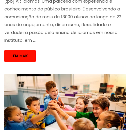
[:pb] Alt Idiomas. Uma parceria com experiência e
conhecimento do público brasileiro. Desenvolvendo a
comunicação de mais de 13000 alunos ao longo de 22
anos de engajamento, dinamismo, flexibilidade e
verdadeira paixão pelo ensino de idiomas em nosso
Instituto, em …
LEIA MAIS