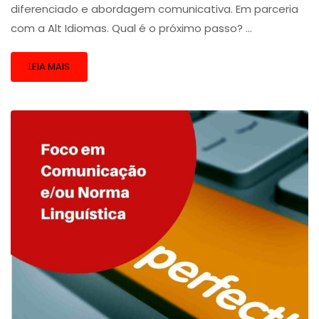
diferenciado e abordagem comunicativa. Em parceria
com a Alt Idiomas. Qual é o próximo passo? …
LEIA MAIS