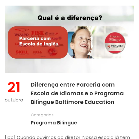
21
Diferença entre Parceria com
Escola de Idiomas e o Programa
outubro
Bilíngue Baltimore Education
Categorias
Programa Bilíngue
[:pb] Quando ouvimos do diretor ‘Nossa escola já tem