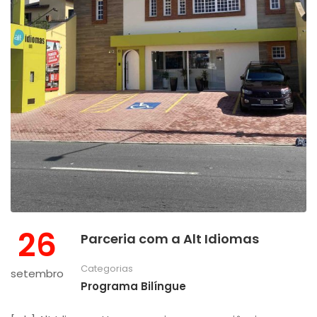
26
Parceria com a Alt Idiomas
Categorias
setembro
Programa Bilíngue