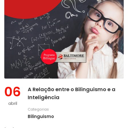
06
A Relação entre o Bilinguismo e a
Inteligência
abril
Categorias
Bilinguismo