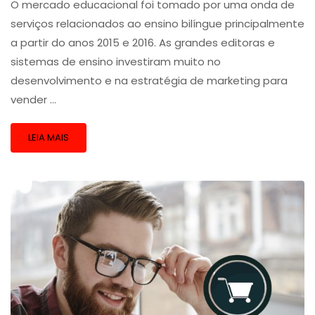
O mercado educacional foi tomado por uma onda de
serviços relacionados ao ensino bilíngue principalmente
a partir do anos 2015 e 2016. As grandes editoras e
sistemas de ensino investiram muito no
desenvolvimento e na estratégia de marketing para
vender …
LEIA MAIS