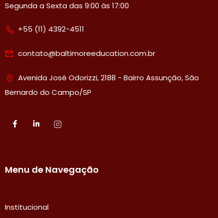
Segunda a Sexta das 9:00 às 17:00
+55 (11) 4392-4511
contato@baltimoreeducation.com.br
Avenida José Odorizzi, 2188 - Bairro Assunção, São
Bernardo do Campo/SP
Menu de Navegação
Institucional